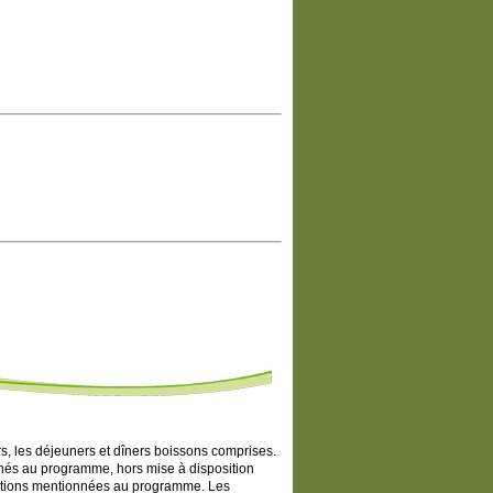
rs, les déjeuners et dîners boissons comprises.
nnés au programme, hors mise à disposition
ustations mentionnées au programme. Les