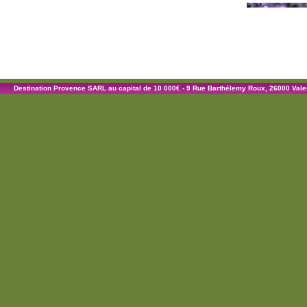
Destination Provence SARL au capital de 10 000€ - 9 Rue Barthélemy Roux, 26000 Val