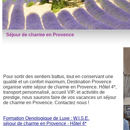
Séjour de charme en Provence
Pour sortir des sentiers battus, tout en conservant une
qualité et un confort maximum, Destination Provence
organise votre séjour de charme en Provence. Hôtel 4*,
transport personnalisé, accueil VIP, et activités de
prestige, nous saurons faire de vos vacances un séjour
de charme en Provence. Contactez nous !
Formation Oenologique de Luxe : W.I.S.E.
séjour de charme en Provence - Hôtel 4*